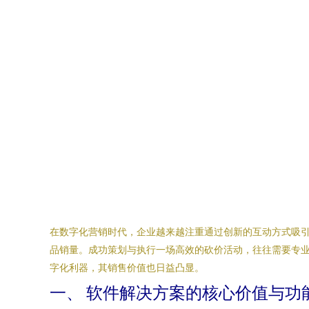
在数字化营销时代，企业越来越注重通过创新的互动方式吸
品销量。成功策划与执行一场高效的砍价活动，往往需要专
字化利器，其销售价值也日益凸显。
一、 软件解决方案的核心价值与功