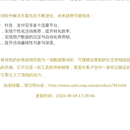
活动软件解决方案也在不断进化。未来趋势可能包括：
P、抖音、支付宝等多个流量平台。
），实现个性化活动推荐，提升转化效率。
打通，实现用户数据的沉淀与自动化再营销。
式，提升活动趣味性与参与深度。
业将传统的价格促销升级为一场数据驱动的、可规模化复制的社交营销战
场的关键。它不仅是一款工具软件的销售，更是向客户交付一套经过验证
长引擎注入了强劲的动力。
如若转载，请注明出处：http://www.uxhccwp.com/product/34.html
更新时间：2026-08-04 17:28:46