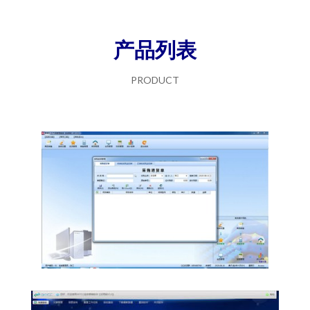
产品列表
PRODUCT