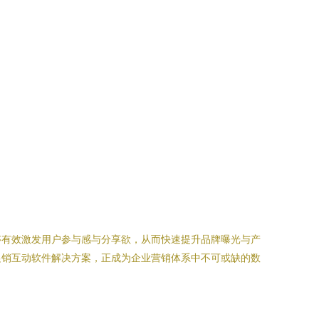
够有效激发用户参与感与分享欲，从而快速提升品牌曝光与产
促销互动软件解决方案，正成为企业营销体系中不可或缺的数