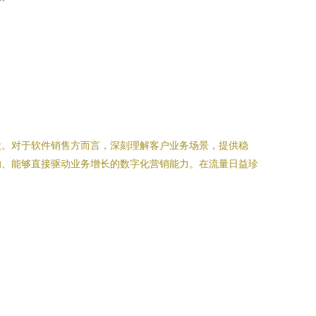
役。对于软件销售方而言，深刻理解客户业务场景，提供稳
的、能够直接驱动业务增长的数字化营销能力。在流量日益珍