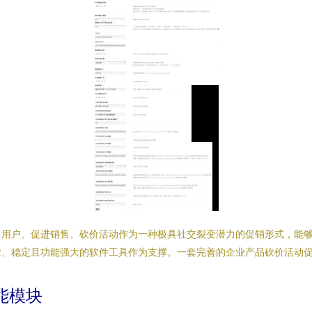
引用户、促进销售。砍价活动作为一种极具社交裂变潜力的促销形式，能
业、稳定且功能强大的软件工具作为支撑。一套完善的企业产品砍价活动
能模块