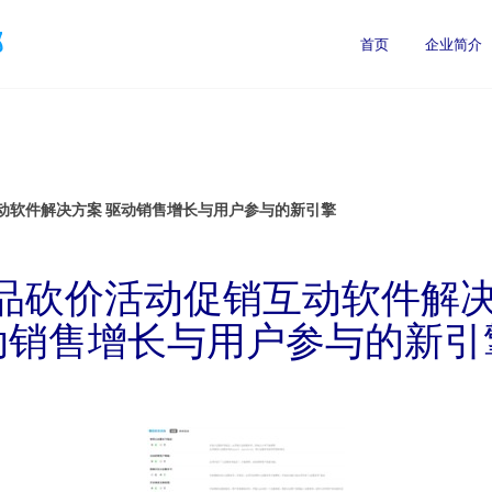
部
首页
企业简介
动软件解决方案 驱动销售增长与用户参与的新引擎
品砍价活动促销互动软件解决
动销售增长与用户参与的新引