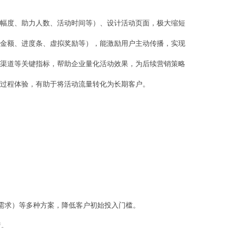
幅度、助力人数、活动时间等）、设计活动页面，极大缩短
金额、进度条、虚拟奖励等），能激励用户主动传播，实现
渠道等关键指标，帮助企业量化活动效果，为后续营销策略
过程体验，有助于将活动流量转化为长期客户。
的需求）等多种方案，降低客户初始投入门槛。
。
策。