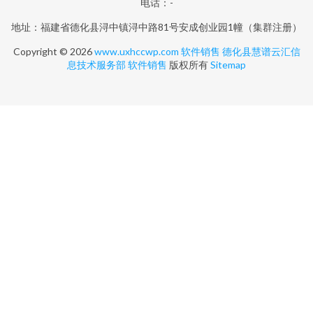
电话：-
地址：福建省德化县浔中镇浔中路81号安成创业园1幢（集群注册）
Copyright © 2026
www.uxhccwp.com
软件销售
德化县慧谱云汇信
息技术服务部
软件销售
版权所有
Sitemap