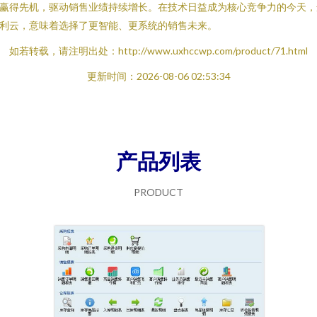
赢得先机，驱动销售业绩持续增长。在技术日益成为核心竞争力的今天，
利云，意味着选择了更智能、更系统的销售未来。
如若转载，请注明出处：http://www.uxhccwp.com/product/71.html
更新时间：2026-08-06 02:53:34
产品列表
PRODUCT