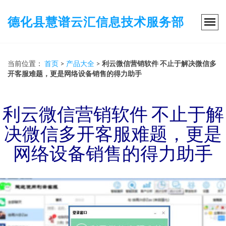
德化县慧谱云汇信息技术服务部
当前位置：
首页
>
产品大全
>
利云微信营销软件 不止于解决微信多
开客服难题，更是网络设备销售的得力助手
利云微信营销软件 不止于解
决微信多开客服难题，更是
网络设备销售的得力助手