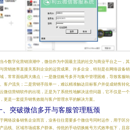
当今数字化营销浪潮中，微信作为中国最主流的社交与商业平台之一，其
与营销效率直接关系到企业的运营成果。许多企业，特别是在网络设备销
域，常常面临两大痛点：一是微信账号多开与集中管理困难，导致客服响
、客户流失；二是营销手段单一，难以精准触达目标客户并促成销售转化
云微信营销软件的出现，正是为了系统性地解决这些问题，它不仅是一个
，更是一套提升销售效能与客户管理水平的解决方案。
一、突破微信多开与客服管理瓶颈
于网络设备销售企业而言，业务往往需要多个微信号同时运作，用于区分
产品线、区域市场或客户群体。传统的手动切换账号方式效率低下，且容