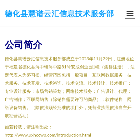
德化县慧谱云汇信息技术服务部
公司简介
德化县慧谱云汇信息技术服务部成立于2023年11月29日，注册地位
于福建省德化县浔中镇浔中路81号安成创业园1幢（集群注册），法
定代表人为盛习松。经营范围包括一般项目：互联网数据服务；技
术服务、技术开发、技术咨询、技术交流、技术转让、技术推广；
专业设计服务；市场营销策划；网络技术服务；广告设计、代理；
广告制作；互联网销售（除销售需要许可的商品）；软件销售；网
络设备销售。（除依法须经批准的项目外，凭营业执照依法自主开
展经营活动）
如若转载，请注明出处：
http://www.uxhccwp.com/introduction.html