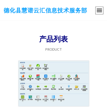
德化县慧谱云汇信息技术服务部
产品列表
PRODUCT