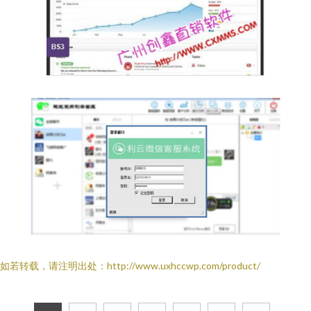
如若转载，请注明出处：http://www.uxhccwp.com/product/