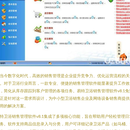
当今数字化时代，高效的销售管理是企业提升竞争力、优化运营流程的关
。对于卫浴行业而言，一款专业、便捷的销售管理软件能显著提升工作效
，简化从库存跟踪到客户管理的各项任务。易特卫浴销售管理软件v8.1免
正是针对这一需求而设计，为中小型卫浴销售企业及网络设备销售商提供
用的解决方案。
特卫浴销售管理软件v8.1集成了多项核心功能，旨在帮助用户轻松管理日
务。软件支持商品信息录入与分类，用户可详细记录卫浴产品（如马桶、