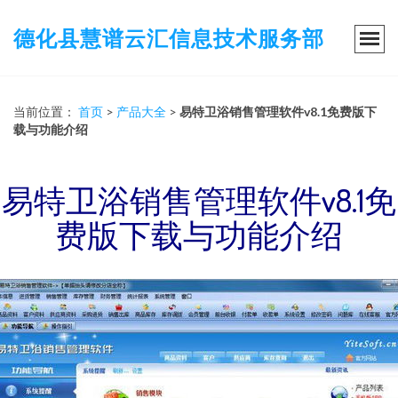
德化县慧谱云汇信息技术服务部
当前位置：
首页
>
产品大全
>
易特卫浴销售管理软件v8.1免费版下
载与功能介绍
易特卫浴销售管理软件v8.1免
费版下载与功能介绍