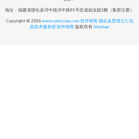
地址：福建省德化县浔中镇浔中路81号安成创业园1幢（集群注册）
Copyright © 2026
www.uxhccwp.com
软件销售
德化县慧谱云汇信
息技术服务部
软件销售
版权所有
Sitemap