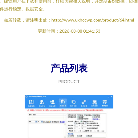
。建议用户在下载和使用前，仔细阅读相关说明，并定期备份数据，以确
件运行稳定、数据安全。
如若转载，请注明出处：http://www.uxhccwp.com/product/64.html
更新时间：2026-08-08 01:41:53
产品列表
PRODUCT