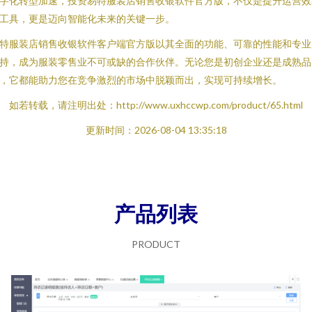
字化转型加速，投资易特服装店销售收银软件官方版，不仅是提升运营效
工具，更是迈向智能化未来的关键一步。
特服装店销售收银软件客户端官方版以其全面的功能、可靠的性能和专业
持，成为服装零售业不可或缺的合作伙伴。无论您是初创企业还是成熟品
，它都能助力您在竞争激烈的市场中脱颖而出，实现可持续增长。
如若转载，请注明出处：http://www.uxhccwp.com/product/65.html
更新时间：2026-08-04 13:35:18
产品列表
PRODUCT