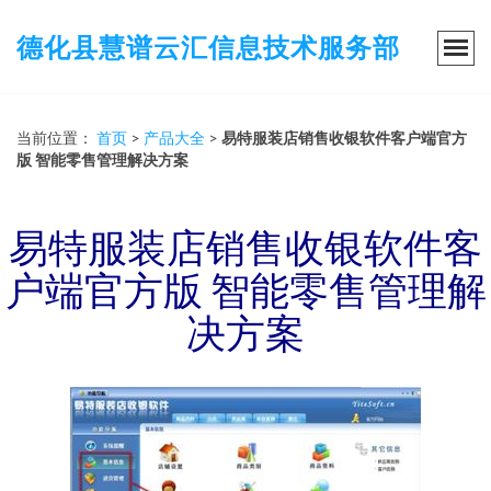
德化县慧谱云汇信息技术服务部
当前位置：
首页
>
产品大全
>
易特服装店销售收银软件客户端官方
版 智能零售管理解决方案
易特服装店销售收银软件客
户端官方版 智能零售管理解
决方案