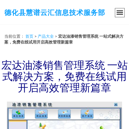
德化县慧谱云汇信息技术服务部
当前位置：
首页
>
产品大全
>
宏达油漆销售管理系统 一站式解决方
案，免费在线试用开启高效管理新篇章
宏达油漆销售管理系统 一站
式解决方案，免费在线试用
开启高效管理新篇章