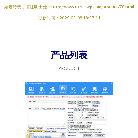
如若转载，请注明出处：http://www.uxhccwp.com/product/70.html
更新时间：2026-08-08 18:57:14
产品列表
PRODUCT