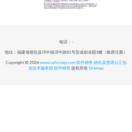
电话：-
地址：福建省德化县浔中镇浔中路81号安成创业园1幢（集群注册）
Copyright © 2026
www.uxhccwp.com
软件销售
德化县慧谱云汇信
息技术服务部
软件销售
版权所有
Sitemap