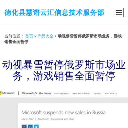
德化县慧谱云汇信息技术服务部
当前位置：
首页
>
产品大全
>
动视暴雪暂停俄罗斯市场业务，游戏
销售全面暂停
动视暴雪暂停俄罗斯市场业
务，游戏销售全面暂停