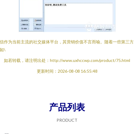
信作为当前主流的社交媒体平台，其营销价值不言而喻。随着一些第三方
如\
如若转载，请注明出处：http://www.uxhccwp.com/product/75.html
更新时间：2026-08-08 16:55:48
产品列表
PRODUCT