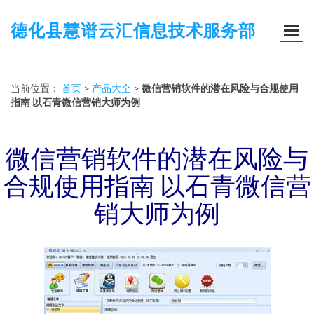
德化县慧谱云汇信息技术服务部
当前位置：
首页
>
产品大全
>
微信营销软件的潜在风险与合规使用
指南 以石青微信营销大师为例
微信营销软件的潜在风险与
合规使用指南 以石青微信营
销大师为例